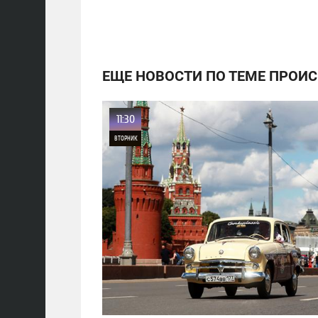
ЕЩЕ НОВОСТИ ПО ТЕМЕ ПРОИ
11:30
ВТОРНИК
0
27