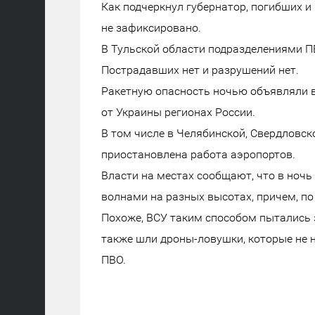
Как подчеркнул губернатор, погибших 
не зафиксировано.
В Тульской области подразделениями П
Пострадавших нет и разрушений нет.
Ракетную опасность ночью объявляли в
от Украины регионах России.
В том числе в Челябинской, Свердловск
приостановлена работа аэропортов.
Власти на местах сообщают, что в ночь
волнами на разных высотах, причем, п
Похоже, ВСУ таким способом пытались 
также шли дроны-ловушки, которые не н
ПВО.