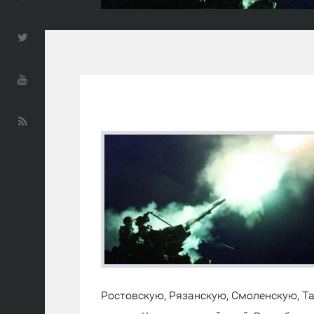
Ростовскую, Рязанскую, Смоленскую, Т