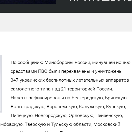
По сообщению Минобороны России, минувшей ночью
средствами ПВО были перехвачены и уничтожены
347 украинских беспилотных летательных аппаратов
самолетного типа над 21 территорией России.
Налеты зафиксированы на Белгородскую, Брянскую,
Волгоградскую, Воронежскую, Калужскую, Курскую,
Липецкую, Новгородскую, Орловскую, Пензенскую,
амбовскую, Тверскую и Тульскую области, Московский