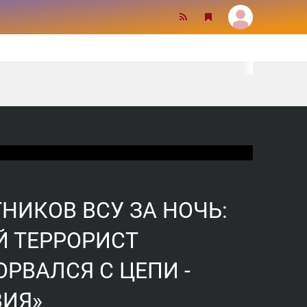
НИКОВ ВСУ ЗА НОЧЬ:
 ТЕРРОРИСТ
РВАЛСЯ С ЦЕПИ -
ИЯ»