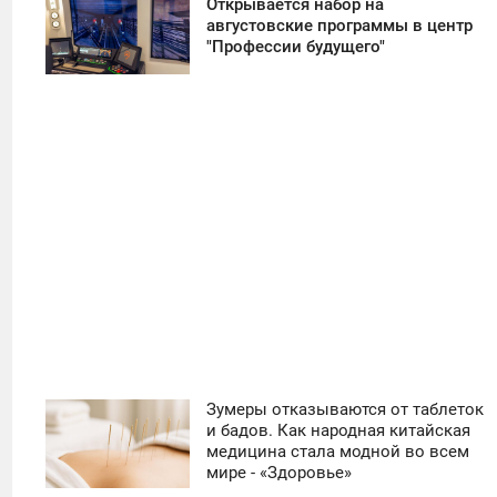
Открывается набор на
11:30
августовские программы в центр
"Профессии будущего"
ПОНЕДЕЛЬНИК
10
Зумеры отказываются от таблеток
11:30
и бадов. Как народная китайская
медицина стала модной во всем
ЧЕТВЕРГ
мире - «Здоровье»