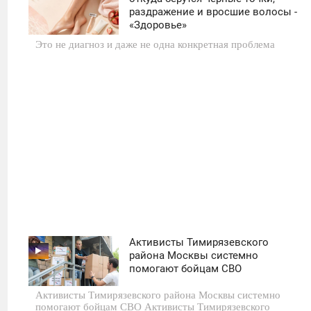
раздражение и вросшие волосы -
СРЕДА
«Здоровье»
Это не диагноз и даже не одна конкретная проблема
0
11
Активисты Тимирязевского
11:30
района Москвы системно
помогают бойцам СВО
ПОНЕДЕЛЬНИК
Активисты Тимирязевского района Москвы системно
0
помогают бойцам СВО Активисты Тимирязевского