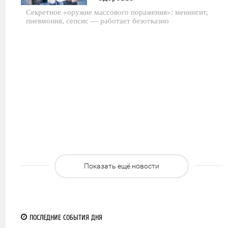
Секретное «оружие массового поражения»: менингит,
0
пневмония, сепсис — работает безотказно
11
Показать ещё новости
ПОСЛЕДНИЕ СОБЫТИЯ ДНЯ