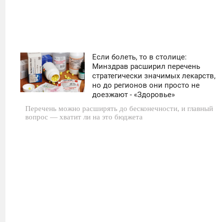
Если болеть, то в столице:
11:30
Минздрав расширил перечень
стратегически значимых лекарств,
ВТОРНИК
но до регионов они просто не
доезжают - «Здоровье»
0
Перечень можно расширять до бесконечности, и главный
вопрос — хватит ли на это бюджета
19