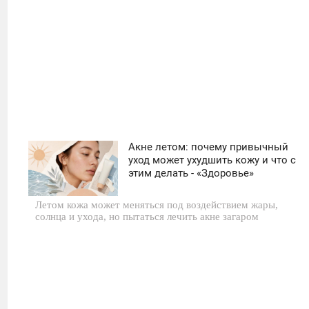
Акне летом: почему привычный
11:30
уход может ухудшить кожу и что с
этим делать - «Здоровье»
ЧЕТВЕРГ
Летом кожа может меняться под воздействием жары,
0
солнца и ухода, но пытаться лечить акне загаром
15