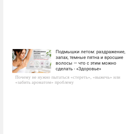
Подмышки летом: раздражение,
11:30
запах, темные пятна и вросшие
волосы — что с этим можно
ЧЕТВЕРГ
сделать - «Здоровье»
Почему не нужно пытаться «стереть», «выжечь» или
0
«забить ароматом» проблему
34