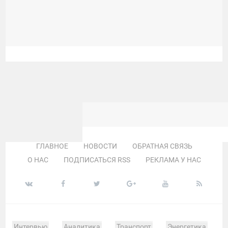
ГЛАВНОЕ
НОВОСТИ
ОБРАТНАЯ СВЯЗЬ
О НАС
ПОДПИСАТЬСЯ RSS
РЕКЛАМА У НАС
Интервью
Аналитика
Транспорт
Энергетика