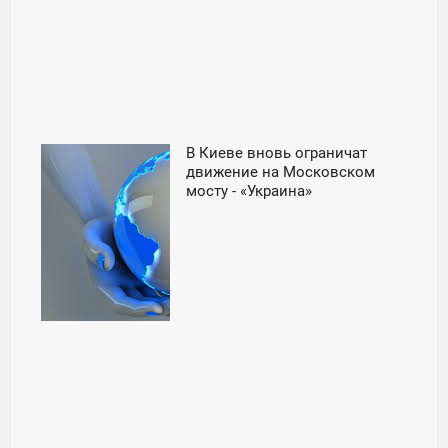
В Киеве вновь ограничат
17:00
движение на Московском
мосту - «Украина»
СРЕДА