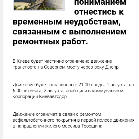
пониманием
отнестись к
временным неудобствам,
связанным с выполнением
ремонтных работ.
В Киеве будет частично ограничено движение
транспорта на Северном мосту через реку Днепр.
Движение будет ограничено с 21.00 среды, 1 августа, до
6.00 четверга, 2 августа, сообщили в коммунальной
корпорации Киевавтодор.
Движение ограничат в связи с ремонтом
асфальтобетонного покрытия в первой полосе движения
в направлении жилого массива Троещина.