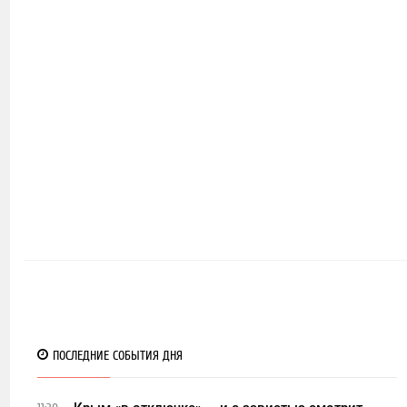
11
ПОСЛЕДНИЕ СОБЫТИЯ ДНЯ