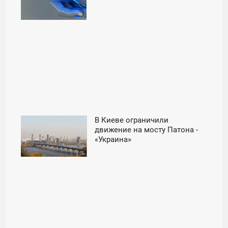
В Киеве ограничили
16:00
движение на мосту Патона -
«Украина»
ПОНЕДЕЛЬНИК