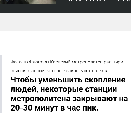
Фото: ukrinform.ru Киевский метрополитен расширил
список станций, которые закрывают на вход
Чтобы уменьшить скопление
людей, некоторые станции
метрополитена закрывают на
20-30 минут в час пик.