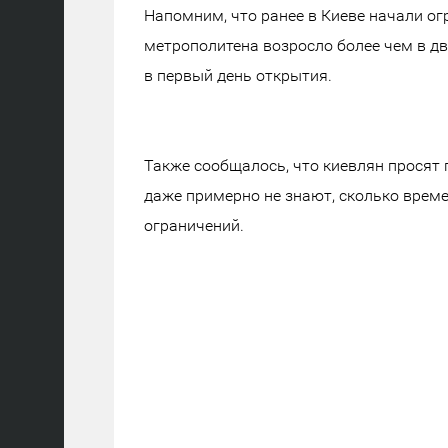
Напомним, что ранее в Киеве начали ог
метрополитена возросло более чем в дв
в первый день открытия.
Также сообщалось, что киевлян просят 
даже примерно не знают, сколько време
ограничений.