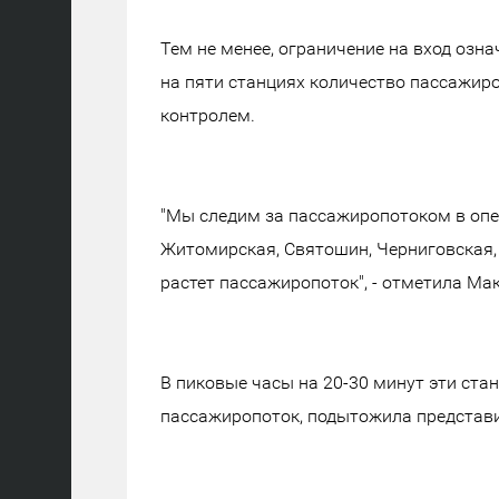
Тем не менее, ограничение на вход озна
на пяти станциях количество пассажиро
контролем.
"Мы следим за пассажиропотоком в опе
Житомирская, Святошин, Черниговская, 
растет пассажиропоток", - отметила Мак
В пиковые часы на 20-30 минут эти стан
пассажиропоток, подытожила представ