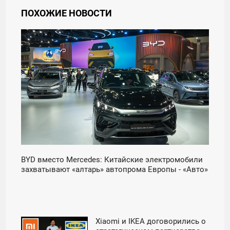
ПОХОЖИЕ НОВОСТИ
11:30
ПОНЕДЕЛЬНИК
BYD вместо Mercedes: Китайские электромобили
захватывают «алтарь» автопрома Европы - «Авто»
Xiaomi и IKEA договорились о