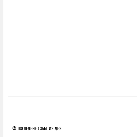
0
18
ПОСЛЕДНИЕ СОБЫТИЯ ДНЯ