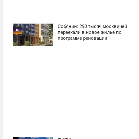
Собянин: 290 тысяч москвичей
11:30
переехали в новое жильё по
программе реновации
ПОНЕДЕЛЬНИК
14