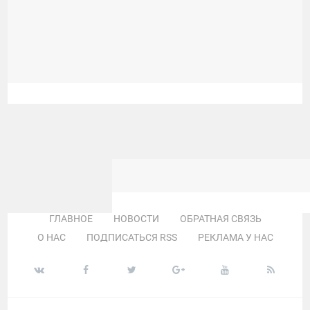
ГЛАВНОЕ
НОВОСТИ
ОБРАТНАЯ СВЯЗЬ
О НАС
ПОДПИСАТЬСЯ RSS
РЕКЛАМА У НАС