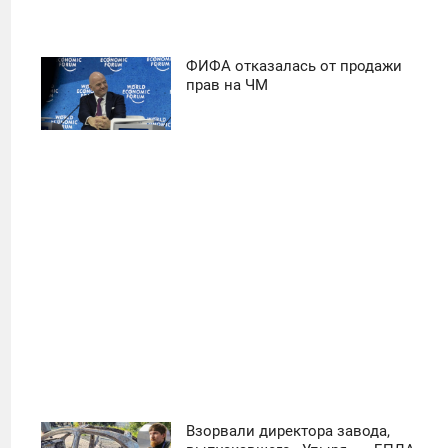
ФИФА отказалась от продажи
11:30
прав на ЧМ
ПОНЕДЕЛЬНИК
39
Взорвали директора завода,