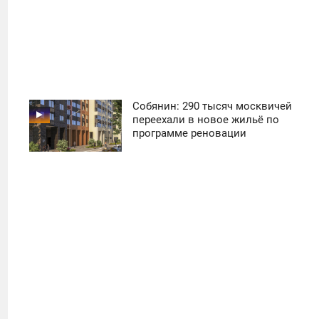
Собянин: 290 тысяч москвичей
11:30
переехали в новое жильё по
программе реновации
ПОНЕДЕЛЬНИК
31