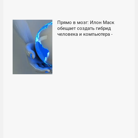
Прямо в мозг: Илон Маск
03:01
обещает создать гибрид
человека и компьютера -
ПЯТНИЦА
«Россия»