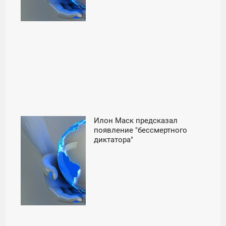
Илон Маск предсказал
13:00
появление "бессмертного
диктатора"
ВОСКРЕСЕНЬЕ