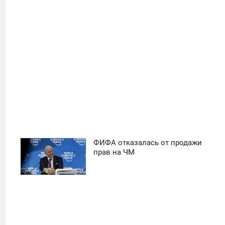
31
ФИФА отказалась от продажи
11:30
прав на ЧМ
ПОНЕДЕЛЬНИК
39