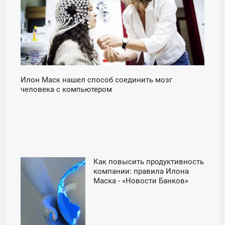
СРЕДА
Илон Маск нашел способ соединить мозг
человека с компьютером
Как повысить продуктивность
06:00
компании: правила Илона
Маска - «Новости Банков»
ПОНЕДЕЛЬНИК