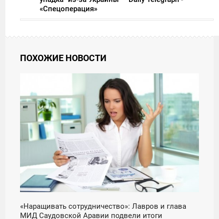
«Спецоперация»
ПОХОЖИЕ НОВОСТИ
21:00
ЧЕТВЕРГ
«Наращивать сотрудничество»: Лавров и глава
МИД Саудовской Аравии подвели итоги