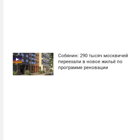
Собянин: 290 тысяч москвичей
11:30
переехали в новое жильё по
программе реновации
ПОНЕДЕЛЬНИК
16