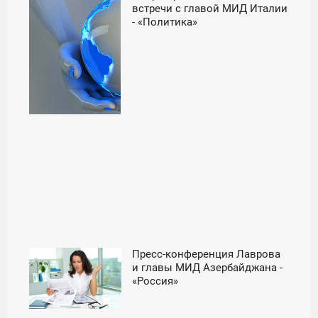
20:00
встречи с главой МИД Италии
- «Политика»
ПОНЕДЕЛЬНИК
Пресс-конференция Лаврова
15:00
и главы МИД Азербайджана -
«Россия»
ПОНЕДЕЛЬНИК