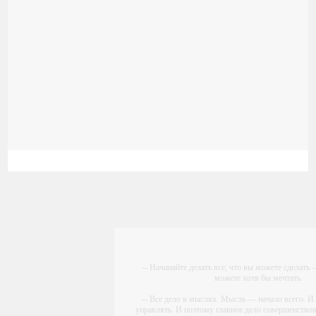
-- Начинайте делать все, что вы можете сделать –
можете хотя бы мечтать.
-- Все дело в мыслях. Мысль — начало всего.
управлять. И поэтому главное дело совершенствов