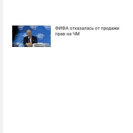
ФИФА отказалась от продажи
11:30
прав на ЧМ
ПОНЕДЕЛЬНИК
16