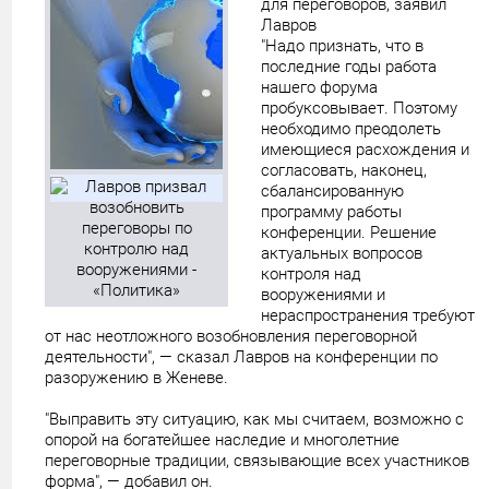
для переговоров, заявил
Лавров
"Надо признать, что в
последние годы работа
нашего форума
пробуксовывает. Поэтому
необходимо преодолеть
имеющиеся расхождения и
согласовать, наконец,
сбалансированную
программу работы
конференции. Решение
актуальных вопросов
контроля над
вооружениями и
нераспространения требуют
от нас неотложного возобновления переговорной
деятельности", — сказал Лавров на конференции по
разоружению в Женеве.
"Выправить эту ситуацию, как мы считаем, возможно с
опорой на богатейшее наследие и многолетние
переговорные традиции, связывающие всех участников
форма", — добавил он.