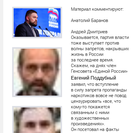
Материал комментируют:
Анатолий Баранов
Андрей Дмитриев
Оказывается, партия власти
тоже выступает против
волны запретов, накрывших
жизнь в России
за последнее время.
Скажем, на днях член
Генсовета «Единой России»
Евгений Поддубный
заявил, что вступление
в силу запрета пропаганды
наркотиков вовсе не повод
цензурировать «все, что
кому-то покажется
связанным с ними
в художественных
произведениях».
Он посетовал на факты