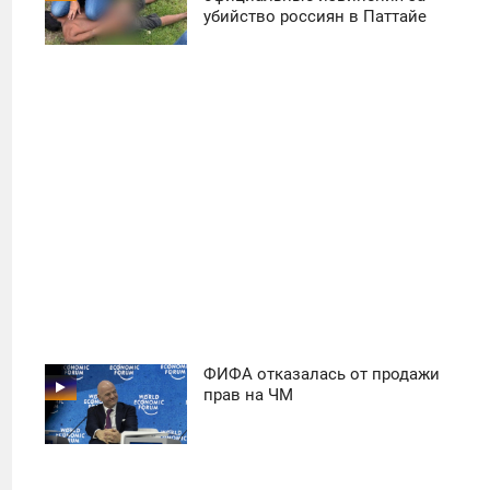
убийство россиян в Паттайе
ПОНЕДЕЛЬНИК
36
ФИФА отказалась от продажи
11:30
прав на ЧМ
ПОНЕДЕЛЬНИК
42