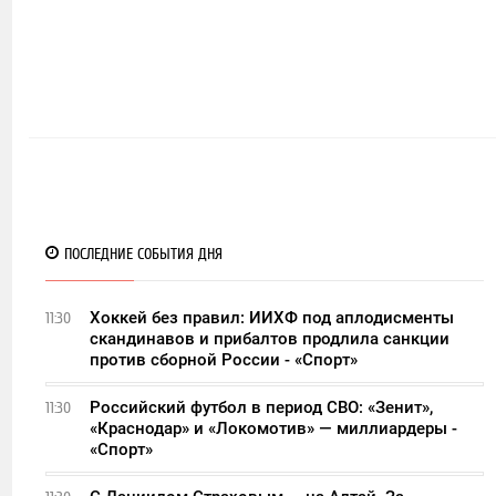
ПОСЛЕДНИЕ СОБЫТИЯ ДНЯ
Хоккей без правил: ИИХФ под аплодисменты
11:30
скандинавов и прибалтов продлила санкции
против сборной России - «Спорт»
Российский футбол в период СВО: «Зенит»,
11:30
«Краснодар» и «Локомотив» — миллиардеры -
«Спорт»