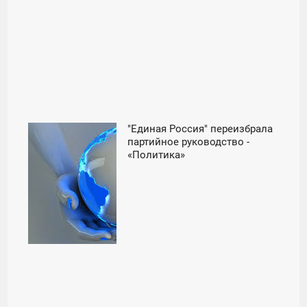
"Единая Россия" переизбрала
07:00
партийное руководство -
«Политика»
ПОНЕДЕЛЬНИК