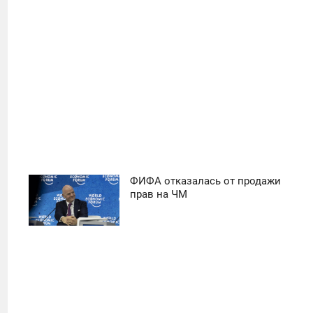
ФИФА отказалась от продажи
11:30
прав на ЧМ
ПОНЕДЕЛЬНИК
42