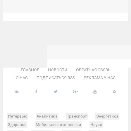
ГЛАВНОЕ
НОВОСТИ
ОБРАТНАЯ СВЯЗЬ
О НАС
ПОДПИСАТЬСЯ RSS
РЕКЛАМА У НАС
Интервью
Аналитика
Транспорт
Энергетика
Здоровье
Мобильные технологии
Наука