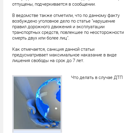
отпущены, подчеркивается в сообщении.
В ведомстве также отметили, что по данному факту
возбуждено уголовное дело по статье "нарушение
правил дорожного движения и эксплуатации
транспортных средств, повлекшее по неосторожности
смерть двух или более лиц".
Как отмечается, санкция данной статьи
предусматривает максимальное наказание в виде
лишения свободы на срок до 7 лет.
Что делать в случае ДТП