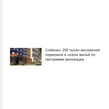
Собянин: 290 тысяч москвичей
11:30
переехали в новое жильё по
программе реновации
ПОНЕДЕЛЬНИК
23