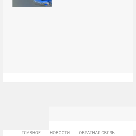
ГЛАВНОЕ
НОВОСТИ
ОБРАТНАЯ СВЯЗЬ