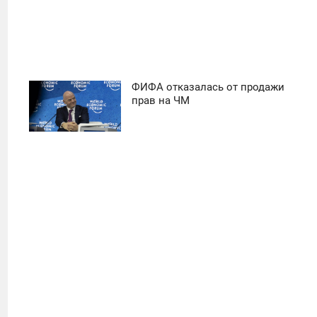
ФИФА отказалась от продажи
11:30
прав на ЧМ
ПОНЕДЕЛЬНИК
26