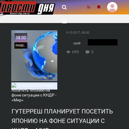
9-10-2017, 08:00
08:00
МИР
ПОНЕДЕЛЬНИК
699
0
0
699
ГУТЕРРЕШ ПЛАНИРУЕТ ПОСЕТИТЬ
ЯПОНИЮ НА ФОНЕ СИТУАЦИИ С