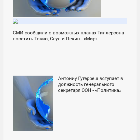
СМИ сообщили о возможных планах Тиллерсона
посетить Токио, Сеул и Пекин - «Мир»
Антониу Гутерреш вступает в
16:55
должность генерального
секретаря ООН - «Политика»
ПОНЕДЕЛЬНИК