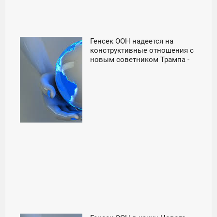
Генсек ООН надеется на
00:00
конструктивные отношения с
новым советником Трампа -
СУББОТА
«Мир»