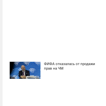
ФИФА отказалась от продажи
11:30
прав на ЧМ
ПОНЕДЕЛЬНИК
21