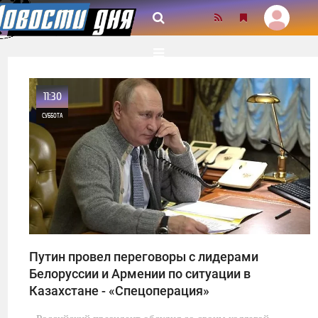
11:30
СУББОТА
0
27
Путин провел переговоры с лидерами
Белоруссии и Армении по ситуации в
Казахстане - «Спецоперация»