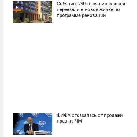
Собянин: 290 тысяч москвичей
11:30
переехали в новое жильё по
программе реновации
ПОНЕДЕЛЬНИК
18
ФИФА отказалась от продажи
11:30
прав на ЧМ
ПОНЕДЕЛЬНИК