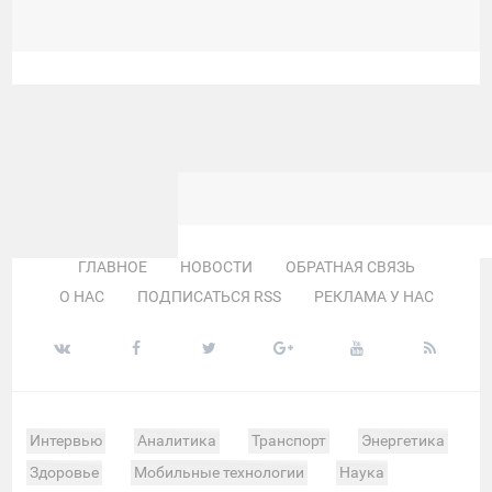
ГЛАВНОЕ
НОВОСТИ
ОБРАТНАЯ СВЯЗЬ
О НАС
ПОДПИСАТЬСЯ RSS
РЕКЛАМА У НАС
Интервью
Аналитика
Транспорт
Энергетика
Здоровье
Мобильные технологии
Наука