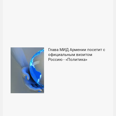
Глава МИД Армении посетит с
11:26
официальным визитом
Россию - «Политика»
ВТОРНИК