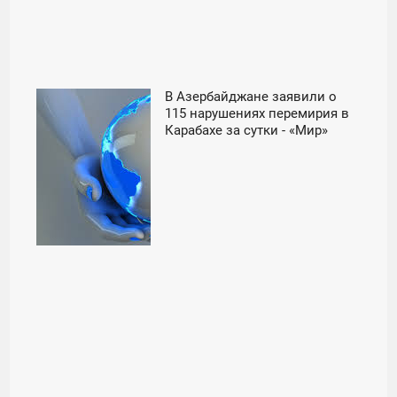
В Азербайджане заявили о
09:00
115 нарушениях перемирия в
Карабахе за сутки - «Мир»
СУББОТА