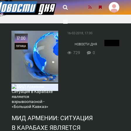
16-02-2018, 17:00
17:00
НОВОСТИ ДНЯ
ПЯТНИЦА
729
0
0
729
МИД АРМЕНИИ: СИТУАЦИЯ
В КАРАБАХЕ ЯВЛЯЕТСЯ