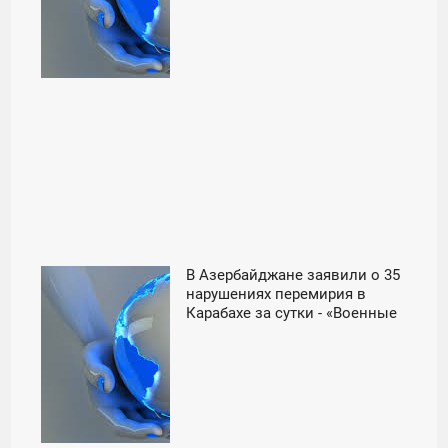
В Азербайджане заявили о 35
09:56
нарушениях перемирия в
Карабахе за сутки - «Военные
ВТОРНИК
действия»