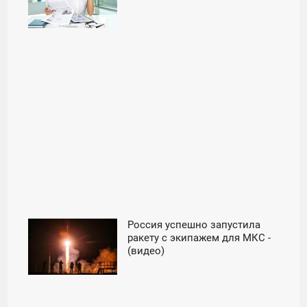
ЧЕТВЕРГ
Россия успешно запустила
00:15
ракету с экипажем для МКС -
(видео)
ПЯТНИЦА