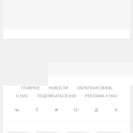
ГЛАВНОЕ
НОВОСТИ
ОБРАТНАЯ СВЯЗЬ
О НАС
ПОДПИСАТЬСЯ RSS
РЕКЛАМА У НАС