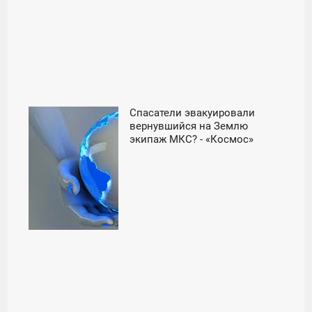
Спасатели эвакуировали
23:00
вернувшийся на Землю
экипаж МКС? - «Космос»
ПЯТНИЦА