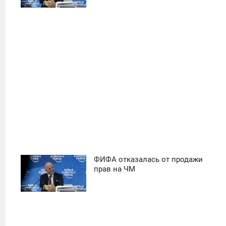
39
ФИФА отказалась от продажи
11:30
прав на ЧМ
ПОНЕДЕЛЬНИК
39