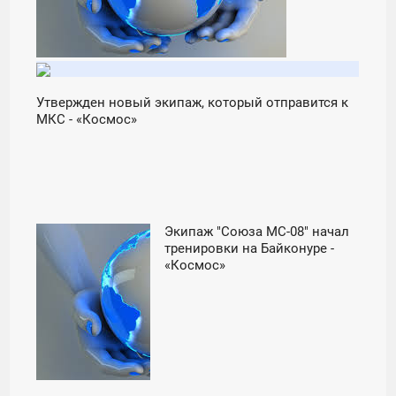
Утвержден новый экипаж, который отправится к
МКС - «Космос»
Экипаж "Союза МС-08" начал
20:00
тренировки на Байконуре -
«Космос»
ПОНЕДЕЛЬНИК