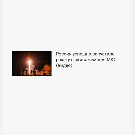
Россия успешно запустила
00:15
ракету с экипажем для МКС -
(видео)
ПЯТНИЦА