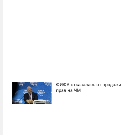
27
ФИФА отказалась от продажи
11:30
прав на ЧМ
ПОНЕДЕЛЬНИК
34