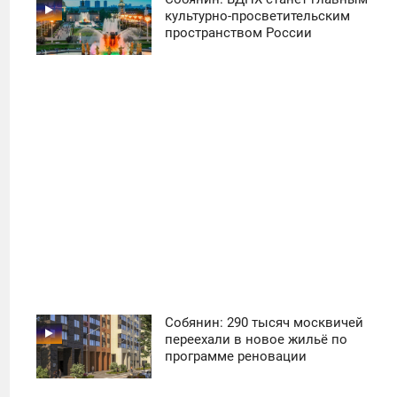
11:30
культурно-просветительским
пространством России
ПОНЕДЕЛЬНИК
47
Собянин: 290 тысяч москвичей
11:30
переехали в новое жильё по
программе реновации
ПОНЕДЕЛЬНИК