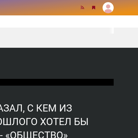
ЗАЛ, С КЕМ ИЗ
ОШЛОГО ХОТЕЛ БЫ
- «ОБЩЕСТВО»