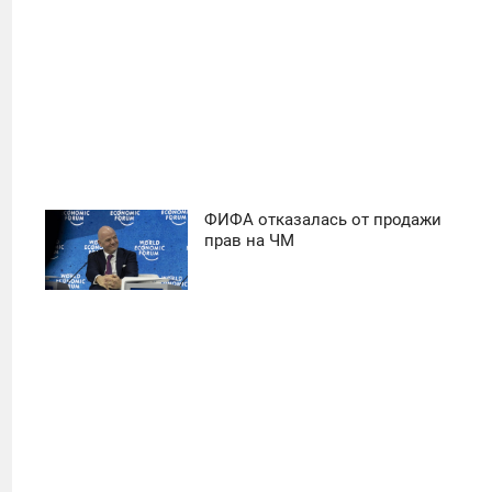
ФИФА отказалась от продажи
11:30
прав на ЧМ
ПОНЕДЕЛЬНИК
14