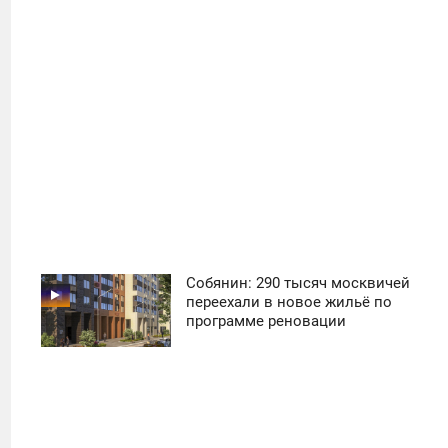
29
Собянин: 290 тысяч москвичей
11:30
переехали в новое жильё по
программе реновации
ПОНЕДЕЛЬНИК
14