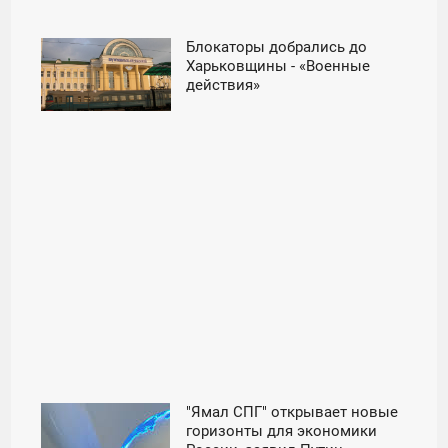
Блокаторы добрались до
16:00
Харьковщины - «Военные
действия»
ПОНЕДЕЛЬНИК
"Ямал СПГ" открывает новые
21:00
горизонты для экономики