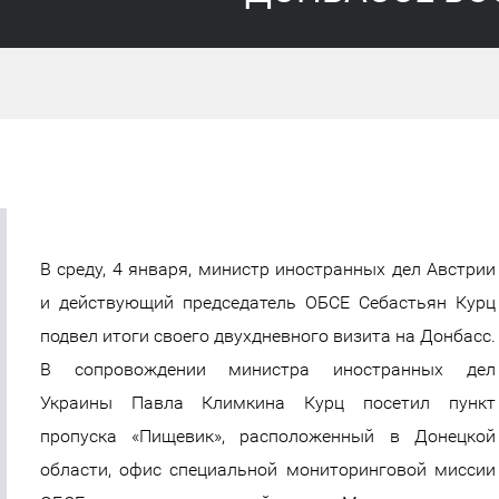
В среду, 4 января, министр иностранных дел Австрии
и действующий председатель ОБСЕ Себастьян Курц
подвел итоги своего двухдневного визита на Донбасс.
В сопровождении министра иностранных дел
Украины Павла Климкина Курц посетил пункт
пропуска «Пищевик», расположенный в Донецкой
области, офис специальной мониторинговой миссии