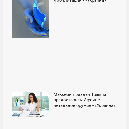
мобилизации - «Украина»
ВОСКРЕСЕНЬЕ
Маккейн призвал Трампа
00:01
предоставить Украине
летальное оружие - «Украина»
ПЯТНИЦА