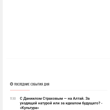
ПОСЛЕДНИЕ СОБЫТИЯ ДНЯ
С Даниилом Страховым — на Алтай. За
11:30
уходящей натурой или за идеалом будущего? -
«Культура»