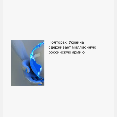
Полторак: Украина
11:00
сдерживает миллионную
российскую армию
ВОСКРЕСЕНЬЕ