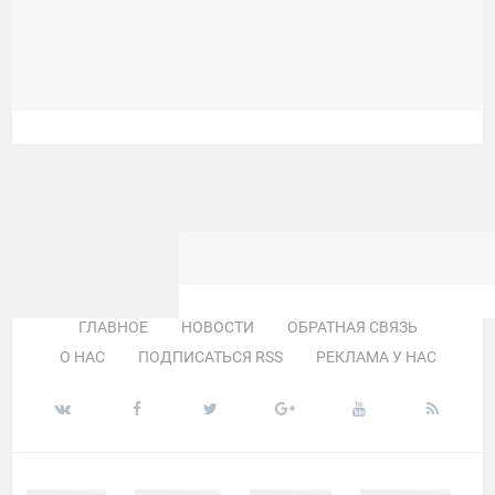
ГЛАВНОЕ
НОВОСТИ
ОБРАТНАЯ СВЯЗЬ
О НАС
ПОДПИСАТЬСЯ RSS
РЕКЛАМА У НАС