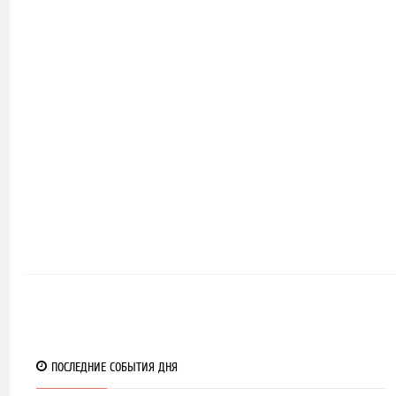
19
ПОСЛЕДНИЕ СОБЫТИЯ ДНЯ