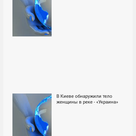
В Киеве обнаружили тело
06:00
женщины в реке - «Украина»
ПОНЕДЕЛЬНИК