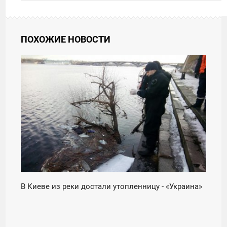
ПОХОЖИЕ НОВОСТИ
21:24
ПЯТНИЦА
В Киеве из реки достали утопленницу - «Украина»