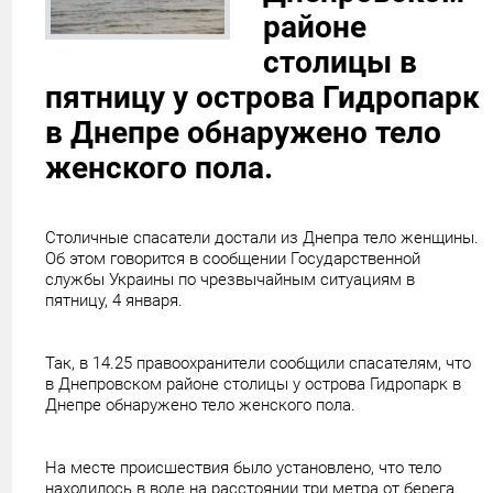
районе
столицы в
пятницу у острова Гидропарк
в Днепре обнаружено тело
женского пола.
Столичные спасатели достали из Днепра тело женщины.
Об этом говорится в сообщении Государственной
службы Украины по чрезвычайным ситуациям в
пятницу, 4 января.
Так, в 14.25 правоохранители сообщили спасателям, что
в Днепровском районе столицы у острова Гидропарк в
Днепре обнаружено тело женского пола.
На месте происшествия было установлено, что тело
находилось в воде на расстоянии три метра от берега.