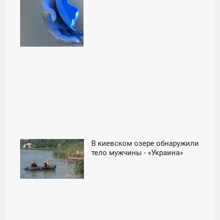
В киевском озере обнаружили
16:08
тело мужчины - «Украина»
СРЕДА