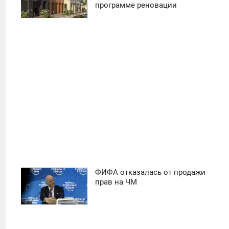
программе реновации
ПОНЕДЕЛЬНИК
31
ФИФА отказалась от продажи
11:30
прав на ЧМ
ПОНЕДЕЛЬНИК
39