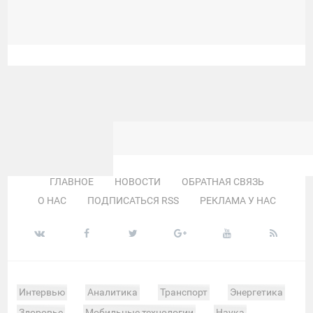
ГЛАВНОЕ
НОВОСТИ
ОБРАТНАЯ СВЯЗЬ
О НАС
ПОДПИСАТЬСЯ RSS
РЕКЛАМА У НАС
Интервью
Аналитика
Транспорт
Энергетика
Здоровье
Мобильные технологии
Наука