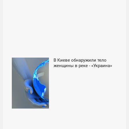
В Киеве обнаружили тело
06:00
женщины в реке - «Украина»
ПОНЕДЕЛЬНИК