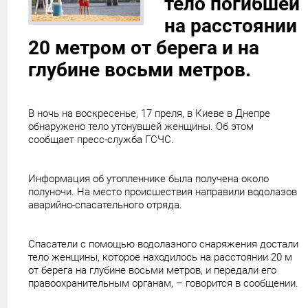
тело погибшей
на расстоянии
20 метром от берега и на
глубине восьми метров.
В ночь на воскресенье, 17 преля, в Киеве в Днепре
обнаружено тело утонувшей женщины. Об этом
сообщает пресс-служба ГСЧС.
Информация об утопленнике была получена около
полуночи. На место происшествия направили водолазов
аварийно-спасательного отряда.
Спасатели с помощью водолазного снаряжения достали
тело женщины, которое находилось на расстоянии 20 м
от берега на глубине восьми метров, и передали его
правоохранительным органам, – говорится в сообщении.