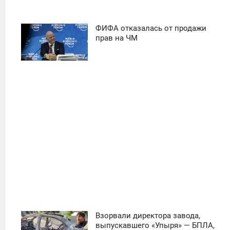
ФИФА отказалась от продажи
11:30
прав на ЧМ
ПОНЕДЕЛЬНИК
39
Взорвали директора завода,
11:30
выпускавшего «Упыря» — БПЛА,