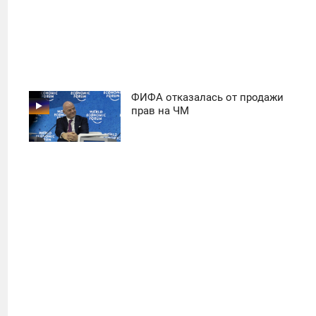
ФИФА отказалась от продажи
11:30
прав на ЧМ
ПОНЕДЕЛЬНИК
39