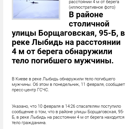
расстоянии 4 м от берега
(иллюстративное фото)
В районе
столичной
улицы Борщаговская, 95-Б, в
реке Лыбидь на расстоянии
4 м от берега обнаружили
тело погибшего мужчины.
В Киеве в реке Лыбидь обнаружили тело погибшего
мужчины. Об этом в понедельник, 11 февраля, сообщает
пресс-центр ГСЧС.
Указано, что 10 февраля в 14:26 спасателям поступило
сообщение о том, что в районе улицы Борщаговская, 95-
Б, в реке Лыбидь на расстоянии 4 м от берега находится
тело гражданина.