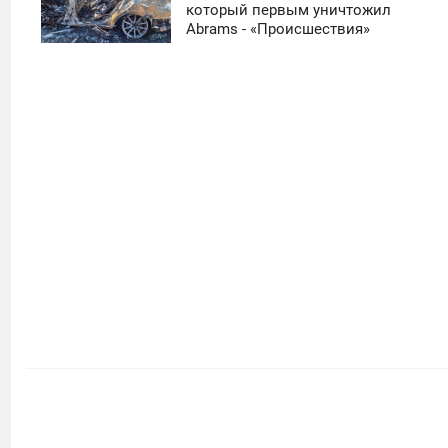
который первым уничтожил
ЧЕТВЕРГ
Abrams - «Происшествия»
0
19