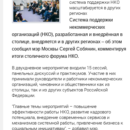
система поддержки НКО
масштабируется в других
регионах
Система поддержки
некоммерческих
организаций (НКО), разработанная и внедрённая в
столице, внедряется и в других регионах – об этом
сообщил мэр Москвы Сергей Собянин, комментируя
итоги столичного форума НКО.
В двухдневное мероприятие входили 15 сессий,
панельных дискуссий и практикумов. Участие в них
принимали руководители и работники некоммерческих
организаций, чиновники и общественники как из
столицы, так и из других субъектов Российской
Федерации.
"Главные темы мероприятий – повышение
эффективности работы НКО, развитие кадрового
потенциала, внедрение современных сервисов и
механизмов системной работы, привлечение бизнеса к
социальным инициативам", – добавил мэр.