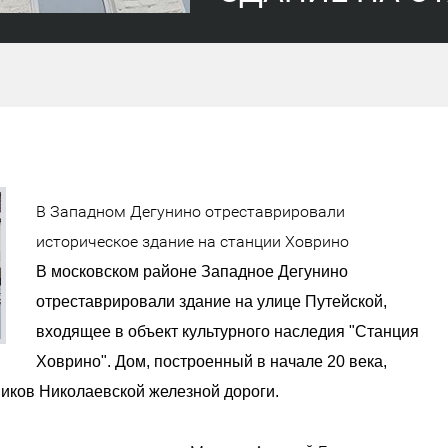
В Западном Дегунино отреставрировали
историческое здание на станции Ховрино
В московском районе Западное Дегунино
отреставрировали здание на улице Путейской,
входящее в объект культурного наследия "Станция
Ховрино". Дом, построенный в начале 20 века,
иков Николаевской железной дороги.