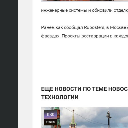
инженерные системы и обновили отделк
Ранее, как сообщал Ruposters, в Москв
фасадах. Проекты реставрации в каждо
ЕЩЕ НОВОСТИ ПО ТЕМЕ НОВОСТ
ТЕХНОЛОГИИ
11:30
ВТОРНИК