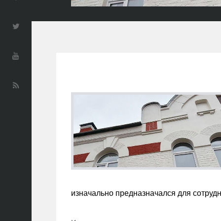
изначально предназначался для сотрудн