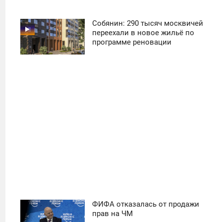
Собянин: 290 тысяч москвичей
11:30
переехали в новое жильё по
программе реновации
ПОНЕДЕЛЬНИК
27
ФИФА отказалась от продажи
11:30
прав на ЧМ