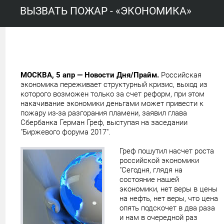
ВЫЗВАТЬ ПОЖАР - «ЭКОНОМИКА»
МОСКВА, 5 апр — Новости Дня/Прайм.
Российская
экономика переживает структурный кризис, выход из
которого возможен только за счет реформ, при этом
накачивание экономики деньгами может привести к
пожару из-за разгорания пламени, заявил глава
Сбербанка Герман Греф, выступая на заседании
"Биржевого форума 2017".
Греф пошутил насчет роста
российской экономики
"Сегодня, глядя на
состояние нашей
экономики, нет веры в цены
на нефть, нет веры, что цена
опять подскочет в два раза
и нам в очередной раз