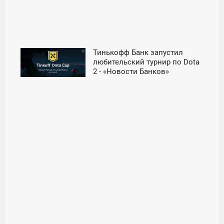
Тинькофф Банк запустил
12:01
любительский турнир по Dota
2 - «Новости Банков»
ВТОРНИК