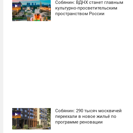
Собянин: ВДНХ станет главным
11:30
культурно-просветительским
пространством России
ПОНЕДЕЛЬНИК
28
Собянин: 290 тысяч москвичей
11:30
переехали в новое жильё по
программе реновации
ПОНЕДЕЛЬНИК