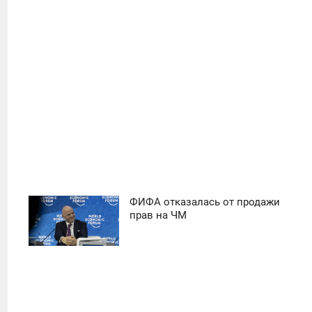
14
ФИФА отказалась от продажи
11:30
прав на ЧМ
ПОНЕДЕЛЬНИК
14