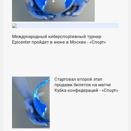
Международный киберспортивный турнир
Epicenter пройдет в июне в Москве - «Спорт»
Стартовал второй этап
10:00
продажи билетов на матчи
Кубка конфедераций - «Спорт»
ЧЕТВЕРГ