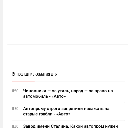
ПОСЛЕДНИЕ СОБЫТИЯ ДНЯ
Чиновники — за утиль, народ — за право на
11:30
автомобиль - «Авто»
Автопрому строго запретили наезжать на
11:30
старые грабли - «Авто»
Завод имени Сталина. Какой автопром нужен
11:30