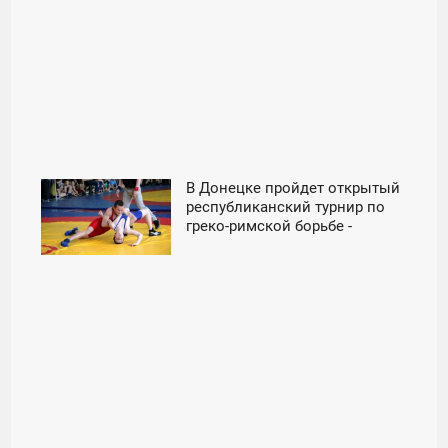
В Донецке пройдет открытый
18:17
республиканский турнир по
греко-римской борьбе -
ПЯТНИЦА
«Новороссия»