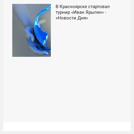
В Красноярске стартовал
08:01
турнир «Иван Ярыгин» -
«Новости Дня»
ПЯТНИЦА