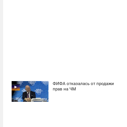
33
ФИФА отказалась от продажи
11:30
прав на ЧМ
ПОНЕДЕЛЬНИК
39