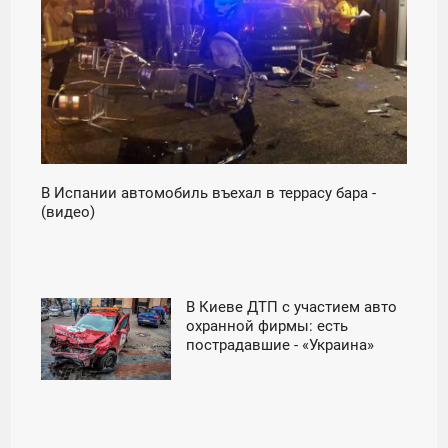
В Испании автомобиль въехал в террасу бара -
(видео)
В Киеве ДТП с участием авто
12:26
охранной фирмы: есть
пострадавшие - «Украина»
СРЕДА