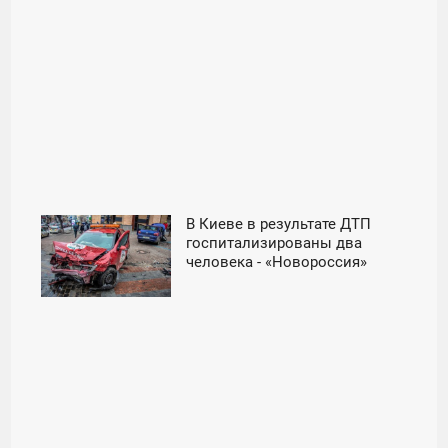
В Киеве в результате ДТП
12:54
госпитализированы два
человека - «Новороссия»
СРЕДА