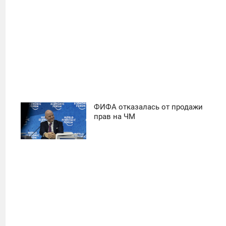
ФИФА отказалась от продажи
11:30
прав на ЧМ
ПОНЕДЕЛЬНИК
39