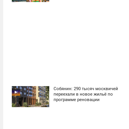
38
Собянин: 290 тысяч москвичей
11:30
переехали в новое жильё по
программе реновации
ПОНЕДЕЛЬНИК
20