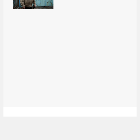
ЧЕТВЕРГ