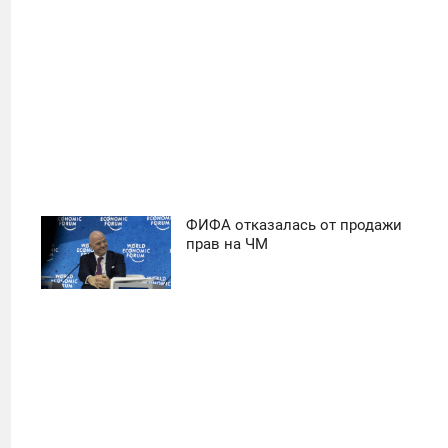
ФИФА отказалась от продажи
11:30
прав на ЧМ
ПОНЕДЕЛЬНИК
21