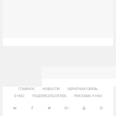
ГЛАВНОЕ
НОВОСТИ
ОБРАТНАЯ СВЯЗЬ
О НАС
ПОДПИСАТЬСЯ RSS
РЕКЛАМА У НАС