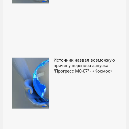
Источник назвал возможную
20:00
причину переноса запуска
"Прогресс МС-07" - «Космос»
ПЯТНИЦА