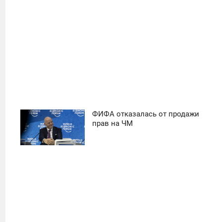
ФИФА отказалась от продажи
11:30
прав на ЧМ
ПОНЕДЕЛЬНИК
14