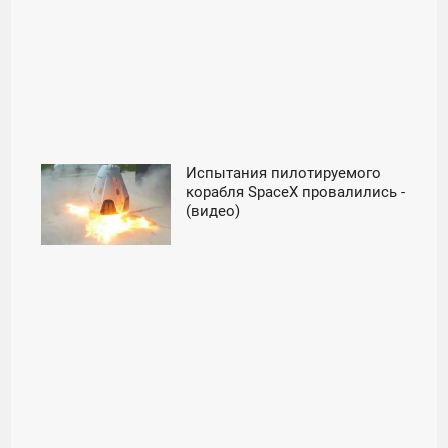
Испытания пилотируемого
15:52
корабля SpaceX провалились -
(видео)
ВОСКРЕСЕНЬЕ