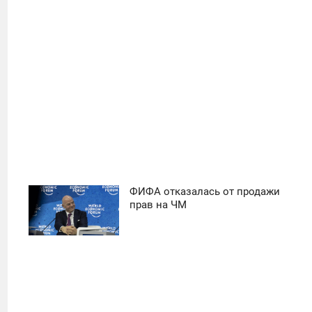
ФИФА отказалась от продажи
11:30
прав на ЧМ
ПОНЕДЕЛЬНИК
25