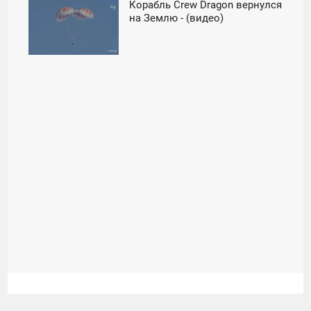
Корабль Crew Dragon вернулся
18:58
на Землю - (видео)
ПЯТНИЦА