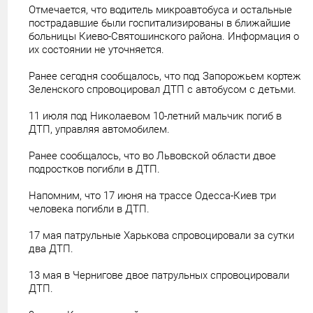
Отмечается, что водитель микроавтобуса и остальные
пострадавшие были госпитализированы в ближайшие
больницы Киево-Святошинского района. Информация о
их состоянии не уточняется.
Ранее сегодня сообщалось, что под Запорожьем кортеж
Зеленского спровоцировал ДТП с автобусом с детьми.
11 июля под Николаевом 10-летний мальчик погиб в
ДТП, управляя автомобилем.
Ранее сообщалось, что во Львовской области двое
подростков погибли в ДТП.
Напомним, что 17 июня на трассе Одесса-Киев три
человека погибли в ДТП.
17 мая патрульные Харькова спровоцировали за сутки
два ДТП.
13 мая в Чернигове двое патрульных спровоцировали
ДТП.