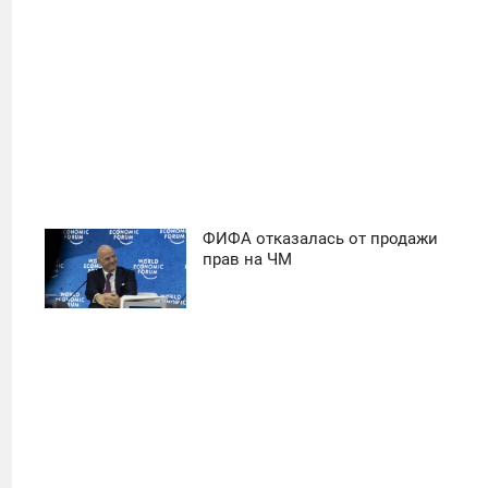
ФИФА отказалась от продажи
11:30
прав на ЧМ
ПОНЕДЕЛЬНИК
24