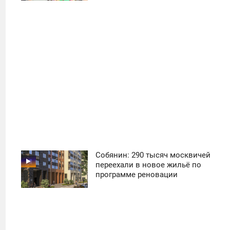
40
Собянин: 290 тысяч москвичей
11:30
переехали в новое жильё по
программе реновации
ПОНЕДЕЛЬНИК
21