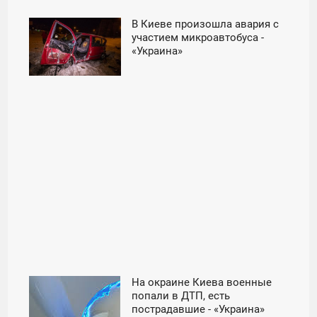
В Киеве произошла авария с
12:21
участием микроавтобуса -
«Украина»
ПОНЕДЕЛЬНИК
На окраине Киева военные
01:00
попали в ДТП, есть
пострадавшие - «Украина»
ВОСКРЕСЕНЬЕ