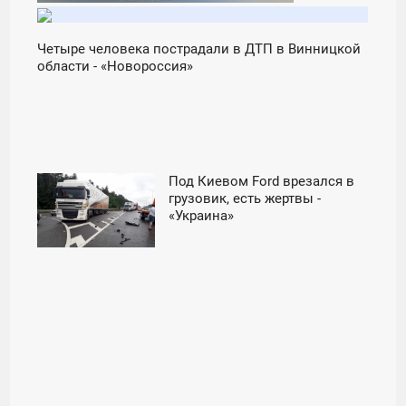
Четыре человека пострадали в ДТП в Винницкой
области - «Новороссия»
Под Киевом Ford врезался в
21:00
грузовик, есть жертвы -
«Украина»
ВОСКРЕСЕНЬЕ