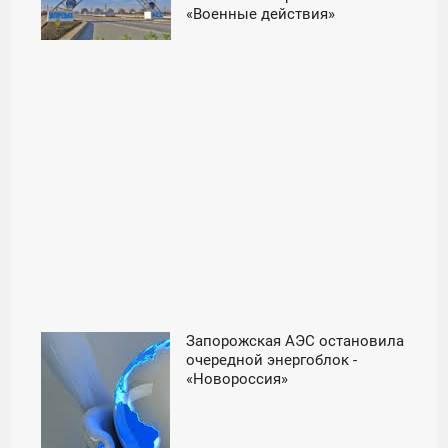
«Военные действия»
ПОНЕДЕЛЬНИК
Запорожская АЭС остановила
12:00
очередной энергоблок -
«Новороссия»
СРЕДА