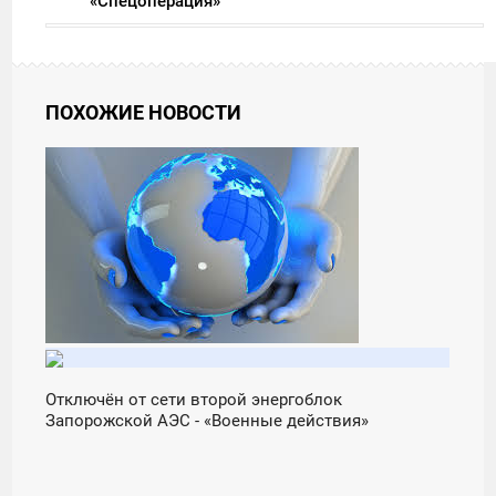
«Спецоперация»
ПОХОЖИЕ НОВОСТИ
23:36
ВОСКРЕСЕНЬЕ
Отключён от сети второй энергоблок
Запорожской АЭС - «Военные действия»