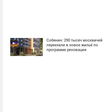
Собянин: 290 тысяч москвичей
11:30
переехали в новое жильё по
программе реновации
ПОНЕДЕЛЬНИК
17