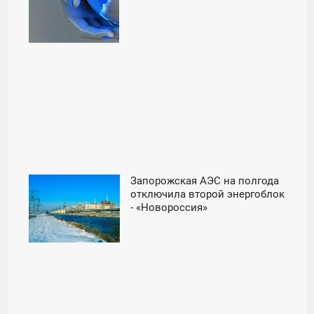
Запорожская АЭС на полгода
12:55
отключила второй энергоблок
- «Новороссия»
СРЕДА