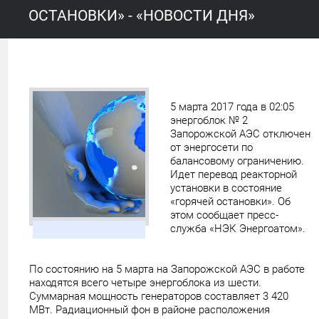
ОСТАНОВКИ» - «НОВОСТИ ДНЯ»
5 марта 2017 года в 02:05
энергоблок № 2
Запорожской АЭС отключен
от энергосети по
балансовому ограничению.
Идет перевод реакторной
установки в состояние
«горячей остановки». Об
этом сообщает пресс-
служба «НЭК Энергоатом».
По состоянию на 5 марта на Запорожской АЭС в работе
находятся всего четыре энергоблока из шести.
Суммарная мощность генераторов составляет 3 420
МВт. Радиационный фон в районе расположения