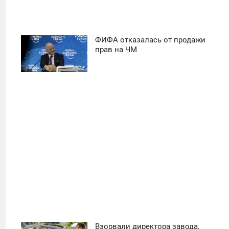
ФИФА отказалась от продажи
11:30
прав на ЧМ
ПОНЕДЕЛЬНИК
18
Взорвали директора завода,