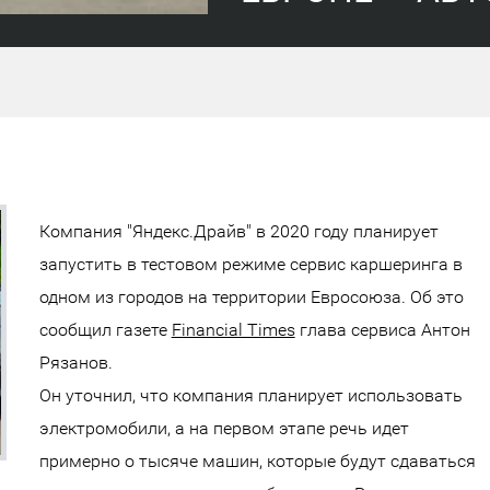
Компания "Яндекс.Драйв" в 2020 году планирует
запустить в тестовом режиме сервис каршеринга в
одном из городов на территории Евросоюза. Об это
сообщил газете
Financial Times
глава сервиса Антон
Рязанов.
Он уточнил, что компания планирует использовать
электромобили, а на первом этапе речь идет
примерно о тысяче машин, которые будут сдаваться