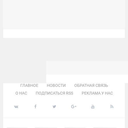
ГЛАВНОЕ
НОВОСТИ
ОБРАТНАЯ СВЯЗЬ
О НАС
ПОДПИСАТЬСЯ RSS
РЕКЛАМА У НАС