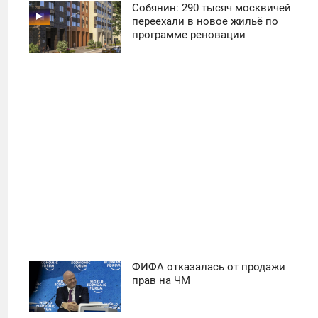
Собянин: 290 тысяч москвичей
11:30
переехали в новое жильё по
программе реновации
ПОНЕДЕЛЬНИК
31
ФИФА отказалась от продажи
11:30
прав на ЧМ
ПОНЕДЕЛЬНИК