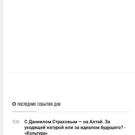
ПОСЛЕДНИЕ СОБЫТИЯ ДНЯ
С Даниилом Страховым — на Алтай. За
11:30
уходящей натурой или за идеалом будущего? -
«Культура»