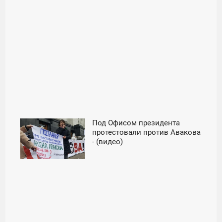
Под Офисом президента
20:00
протестовали против Авакова
- (видео)
ВОСКРЕСЕНЬЕ