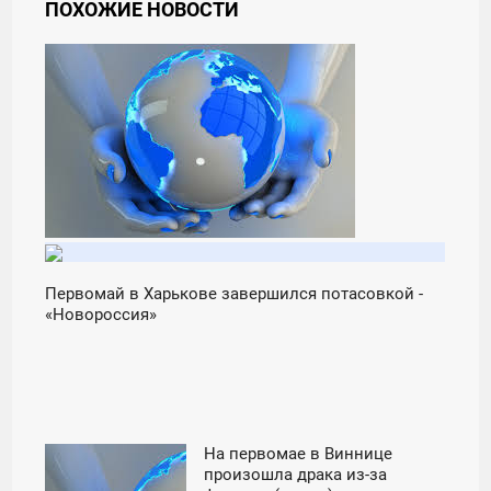
ПОХОЖИЕ НОВОСТИ
21:00
ПОНЕДЕЛЬНИК
Первомай в Харькове завершился потасовкой -
«Новороссия»
На первомае в Виннице
15:00
произошла драка из-за