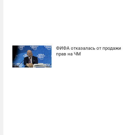
ФИФА отказалась от продажи
11:30
прав на ЧМ
ПОНЕДЕЛЬНИК
21