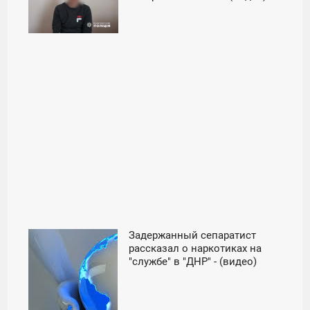
ВТОРНИК
Задержанный сепаратист
00:00
рассказал о наркотиках на
"службе" в "ДНР" - (видео)
ЧЕТВЕРГ