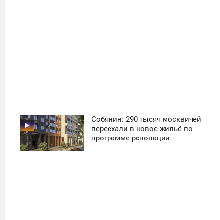
Собянин: 290 тысяч москвичей
11:30
переехали в новое жильё по
программе реновации
ПОНЕДЕЛЬНИК
20