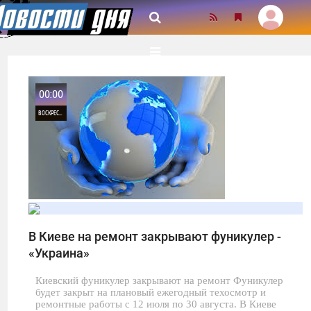
00:00
ВОСКРЕСЕНЬЕ
0
1 750
В Киеве на ремонт закрывают фуникулер -
«Украина»
Киевский фуникулер закрывают на ремонт Фуникулер
будет закрыт на плановый ежегодный техосмотр и
ремонтные работы с 12 июля по 30 августа. В Киеве