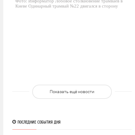
Фото: Информатор Лобовое столкновение трамваев в
0
Киеве Одинарный трамвай №22 двигался в сторону
753
Показать ещё новости
ПОСЛЕДНИЕ СОБЫТИЯ ДНЯ