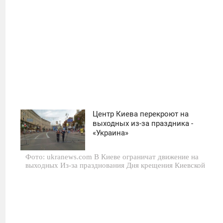
Центр Киева перекроют на
04:02
выходных из-за праздника -
«Украина»
ПЯТНИЦА
Фото: ukranews.com В Киеве ограничат движение на
0
выходных Из-за празднования Дня крещения Киевской
665